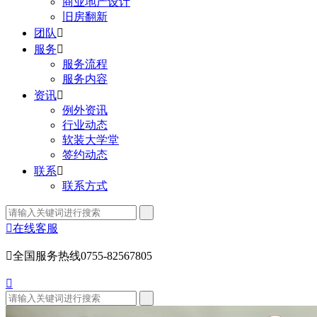
商业地产设计
旧房翻新
团队

服务

服务流程
服务内容
资讯

例外资讯
行业动态
软装大学堂
签约动态
联系

联系方式

在线客服

全国服务热线
0755-82567805
