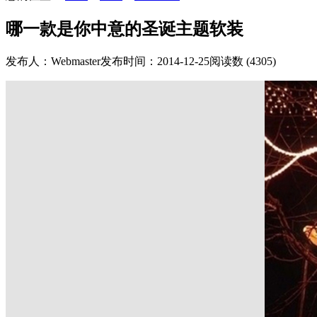
哪一款是你中意的圣诞主题软装
发布人：Webmaster
发布时间：2014-12-25
阅读数 (4305)