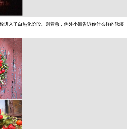
已经进入了白热化阶段。别着急，例外小编告诉你什么样的软装