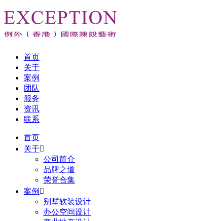
首页
关于
案例
团队
服务
资讯
联系
首页
关于

公司简介
品牌之道
荣誉合集
案例

别墅软装设计
办公空间设计