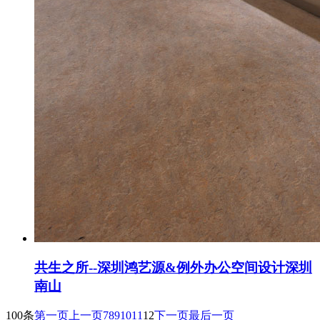
共生之所--深圳鸿艺源&例外办公空间设计
深圳
南山
100条
第一页
上一页
7
8
9
10
11
12
下一页
最后一页