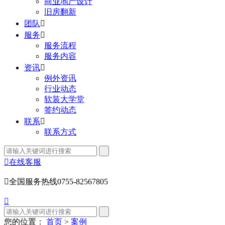
商业地产设计
旧房翻新
团队

服务

服务流程
服务内容
资讯

例外资讯
行业动态
软装大学堂
签约动态
联系

联系方式

在线客服

全国服务热线
0755-82567805

您的位置：
首页
>
案例