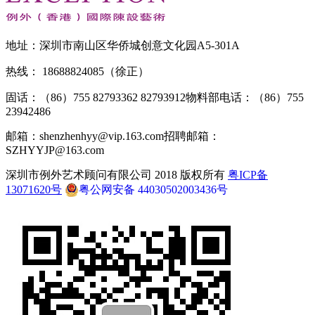
地址：深圳市南山区华侨城创意文化园A5-301A
热线： 18688824085（徐正）
固话：（86）755 82793362 82793912
物料部电话：（86）755
23942486
邮箱：shenzhenhyy@vip.163.com
招聘邮箱：
SZHYYJP@163.com
深圳市例外艺术顾问有限公司 2018 版权所有
粤ICP备
13071620号
粤公网安备 44030502003436号