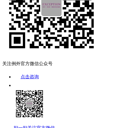
关注例外官方微信公众号
点击咨询
扫一扫关注官方微信