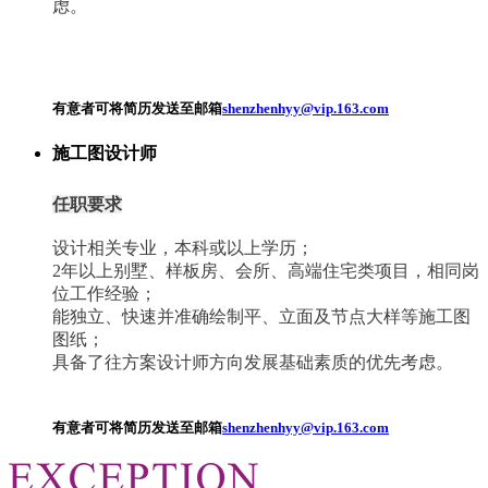
虑。
有意者可将简历发送至邮箱
shenzhenhyy@vip.163.com
施工图设计师
任职要求
设计相关专业，本科或以上学历；
2年以上别墅、样板房、会所、高端住宅类项目，相同岗
位工作经验；
能独立、快速并准确绘制平、立面及节点大样等施工图
图纸；
具备了往方案设计师方向发展基础素质的优先考虑。
有意者可将简历发送至邮箱
shenzhenhyy@vip.163.com