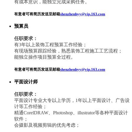
有成本意识，能独立完成采购任务。
有意者可将简历发送至邮箱
shenzhenhyy@vip.163.com
预算员
任职要求：
有3年以上装饰工程预算工作经验；
有现场预算跟踪经验，熟悉装饰工程施工工艺流程；
能独立操作项目预算全过程。
有意者可将简历发送至邮箱
shenzhenhyy@vip.163.com
平面设计师
任职要求：
平面设计专业大专以上学历，1年以上平面设计、广告设
计等工作经验；
精通CorelDRAW、Photoshop、illustrator等各种平面设计
软件；
会摄影及视频剪辑的优先考虑；