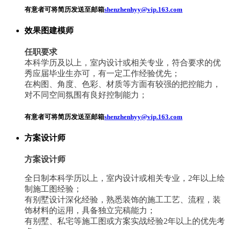
有意者可将简历发送至邮箱
shenzhenhyy@vip.163.com
效果图建模师
任职要求
本科学历及以上，室内设计或相关专业，符合要求的优
秀应届毕业生亦可，有一定工作经验优先；
在构图、角度、色彩、材质等方面有较强的把控能力，
对不同空间氛围有良好控制能力；
有意者可将简历发送至邮箱
shenzhenhyy@vip.163.com
方案设计师
方案设计师
全日制本科学历以上，室内设计或相关专业，2年以上绘
制施工图经验；
有别墅设计深化经验，熟悉装饰的施工工艺、流程，装
饰材料的运用，具备独立完稿能力；
有别墅、私宅等施工图或方案实战经验2年以上的优先考